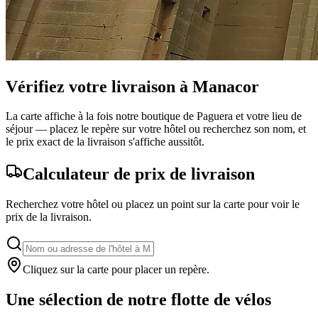
Vérifiez votre livraison à Manacor
La carte affiche à la fois notre boutique de Paguera et votre lieu de
séjour — placez le repère sur votre hôtel ou recherchez son nom, et
le prix exact de la livraison s'affiche aussitôt.
Calculateur de prix de livraison
Recherchez votre hôtel ou placez un point sur la carte pour voir le
prix de la livraison.
Cliquez sur la carte pour placer un repère.
Leaflet
|
©
OpenStreetMap
+
Une sélection de notre flotte de vélos
−