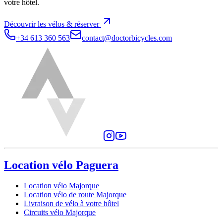
votre hôtel.
Découvrir les vélos & réserver
+34 613 360 563
contact@doctorbicycles.com
Location vélo Paguera
Location vélo Majorque
Location vélo de route Majorque
Livraison de vélo à votre hôtel
Circuits vélo Majorque