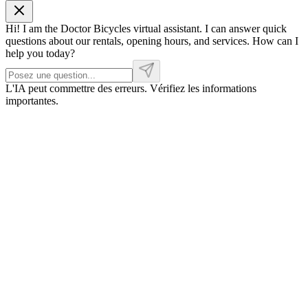
Hi! I am the Doctor Bicycles virtual assistant. I can answer quick
questions about our rentals, opening hours, and services. How can I
help you today?
L'IA peut commettre des erreurs. Vérifiez les informations
importantes.