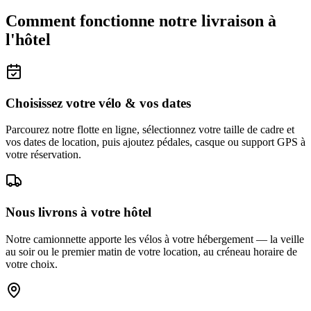
Comment fonctionne notre livraison à
l'hôtel
Choisissez votre vélo & vos dates
Parcourez notre flotte en ligne, sélectionnez votre taille de cadre et
vos dates de location, puis ajoutez pédales, casque ou support GPS à
votre réservation.
Nous livrons à votre hôtel
Notre camionnette apporte les vélos à votre hébergement — la veille
au soir ou le premier matin de votre location, au créneau horaire de
votre choix.