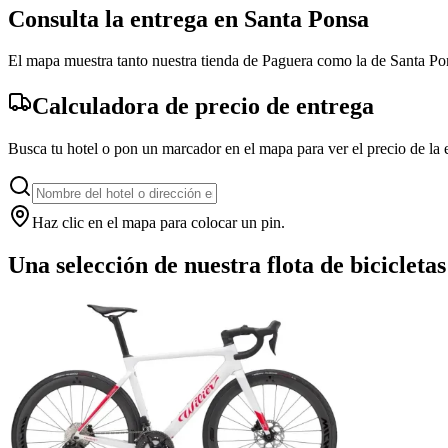
Consulta la entrega en Santa Ponsa
El mapa muestra tanto nuestra tienda de Paguera como la de Santa Pons
Calculadora de precio de entrega
Busca tu hotel o pon un marcador en el mapa para ver el precio de la 
Haz clic en el mapa para colocar un pin.
+
Una selección de nuestra flota de bicicletas
−