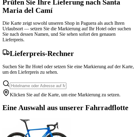
Prüfen Sie Ihre Lieferung nach Santa
Maria del Camí
Die Karte zeigt sowohl unseren Shop in Paguera als auch Ihren
Urlaubsort — setzen Sie die Markierung auf Ihr Hotel oder suchen
Sie nach dessen Namen, und Sie sehen sofort den genauen
Lieferpreis.
Lieferpreis-Rechner
Suchen Sie Ihr Hotel oder setzen Sie eine Markierung auf der Karte,
um den Lieferpreis zu sehen.
Klicken Sie auf die Karte, um eine Markierung zu setzen.
Leaflet
|
©
OpenStreetMap
+
Eine Auswahl aus unserer Fahrradflotte
−