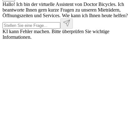
Hallo! Ich bin der virtuelle Assistent von Doctor Bicycles. Ich
beantworte Ihnen gern kurze Fragen zu unseren Mieträdern,
Öffnungszeiten und Services. Wie kann ich Ihnen heute helfen?
KI kann Fehler machen. Bitte überprüfen Sie wichtige
Informationen.